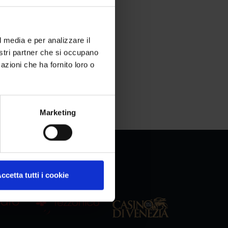
l media e per analizzare il
nostri partner che si occupano
azioni che ha fornito loro o
Marketing
ccetta tutti i cookie