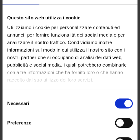
Questo sito web utilizza i cookie
Utilizziamo i cookie per personalizzare contenuti ed
annunci, per fornire funzionalità dei social media e per
analizzare il nostro traffico. Condividiamo inoltre
informazioni sul modo in cui utilizza il nostro sito con i
nostri partner che si occupano di analisi dei dati web,
pubblicità e social media, i quali potrebbero combinarle
con altre informazioni che ha fornito loro o che hanno
raccolto dal suo utilizzo dei loro servizi.
Selezione
Necessari
del
consenso
Preferenze