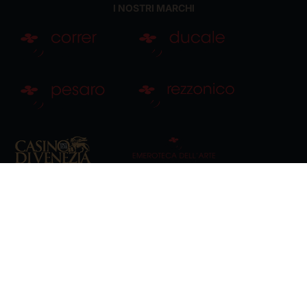
I NOSTRI MARCHI