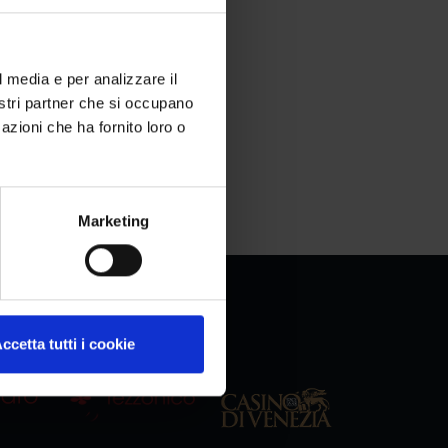
l media e per analizzare il
nostri partner che si occupano
azioni che ha fornito loro o
Marketing
ccetta tutti i cookie