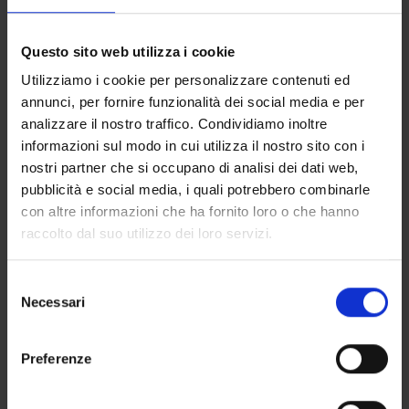
Questo sito web utilizza i cookie
Utilizziamo i cookie per personalizzare contenuti ed
annunci, per fornire funzionalità dei social media e per
analizzare il nostro traffico. Condividiamo inoltre
informazioni sul modo in cui utilizza il nostro sito con i
nostri partner che si occupano di analisi dei dati web,
pubblicità e social media, i quali potrebbero combinarle
con altre informazioni che ha fornito loro o che hanno
raccolto dal suo utilizzo dei loro servizi.
Selezione
Necessari
del
consenso
Preferenze