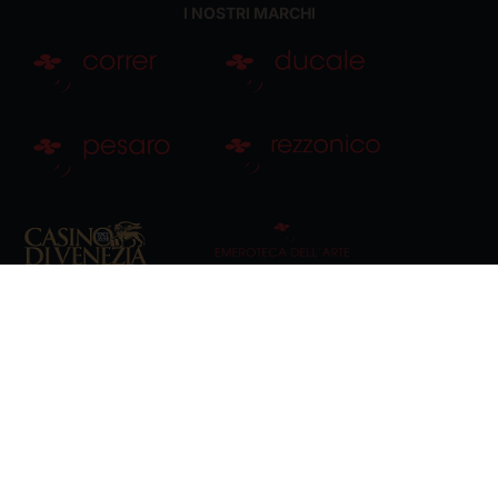
I NOSTRI MARCHI