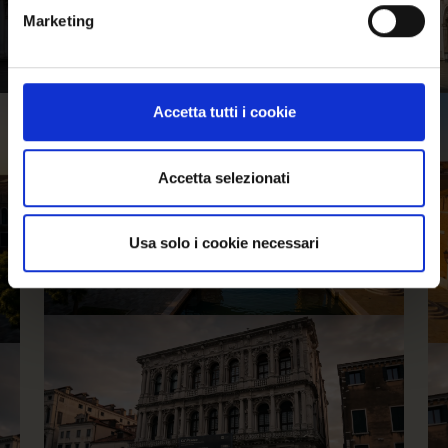
Marketing
Accetta tutti i cookie
Accetta selezionati
Usa solo i cookie necessari