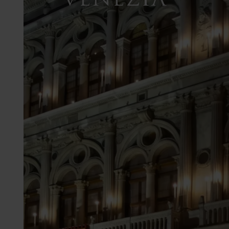
VENEZIA
GLAMOUR
EXPERIENCES