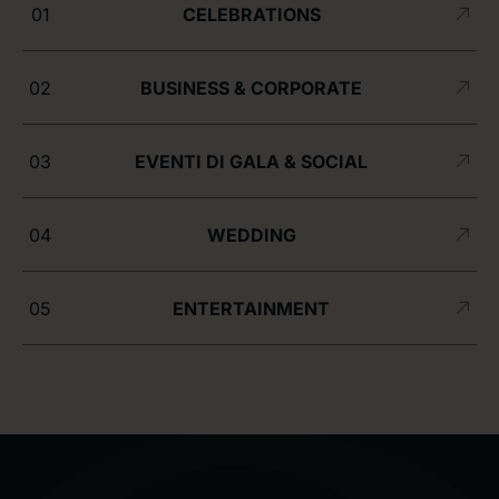
01
CELEBRATIONS
02
BUSINESS & CORPORATE
03
EVENTI DI GALA & SOCIAL
04
WEDDING
05
ENTERTAINMENT