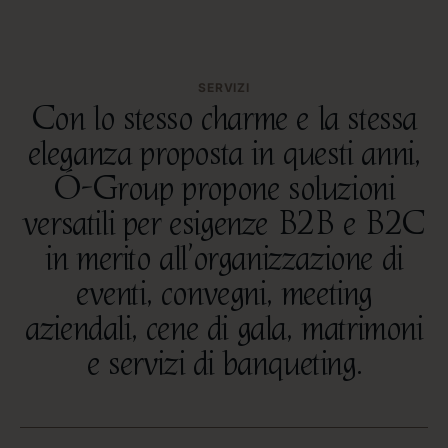
SERVIZI
Con lo stesso charme e la stessa
CHARME
eleganza proposta in questi anni,
Ó-Group propone soluzioni
versatili per esigenze B2B e B2C
in merito all’organizzazione di
eventi, convegni, meeting
aziendali, cene di gala, matrimoni
e servizi di banqueting.