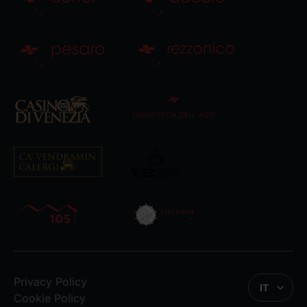
Privacy Policy
IT
Cookie Policy