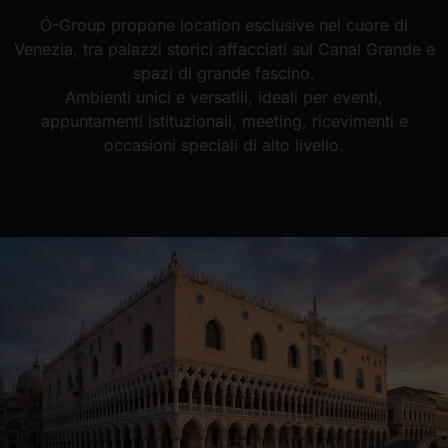
Ó-Group propone location esclusive nel cuore di
Venezia, tra palazzi storici affacciati sul Canal Grande e
spazi di grande fascino.
Ambienti unici e versatili, ideali per eventi,
appuntamenti istituzionali, meeting, ricevimenti e
occasioni speciali di alto livello.