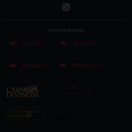
I NOSTRI MARCHI